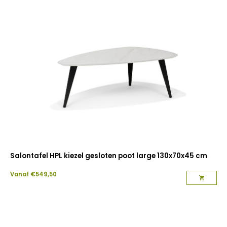
Salontafel HPL kiezel gesloten poot large 130x70x45 cm
Vanaf
€
549,50