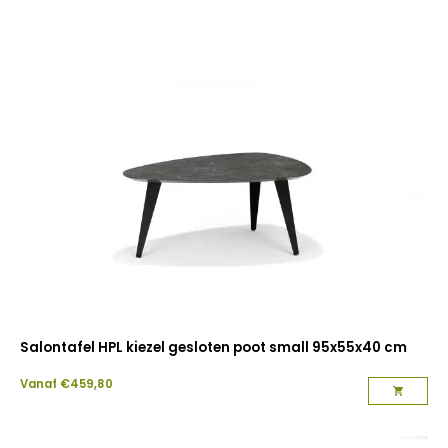
Salontafel HPL kiezel gesloten poot small 95x55x40 cm
Vanaf
€
459,80