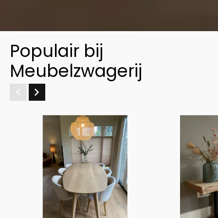
Populair bij
Meubelzwagerij