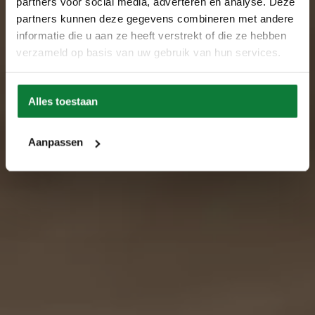
partners voor social media, adverteren en analyse. Deze
partners kunnen deze gegevens combineren met andere
informatie die u aan ze heeft verstrekt of die ze hebben
verzameld op basis van uw gebruik van hun services.
Alles toestaan
Aanpassen