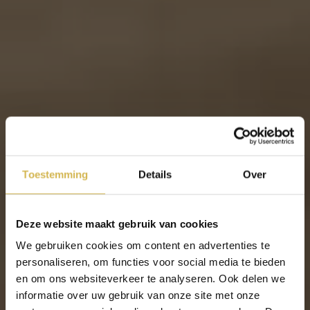
Toestemming
Details
Over
Deze website maakt gebruik van cookies
We gebruiken cookies om content en advertenties te
personaliseren, om functies voor social media te bieden
en om ons websiteverkeer te analyseren. Ook delen we
informatie over uw gebruik van onze site met onze