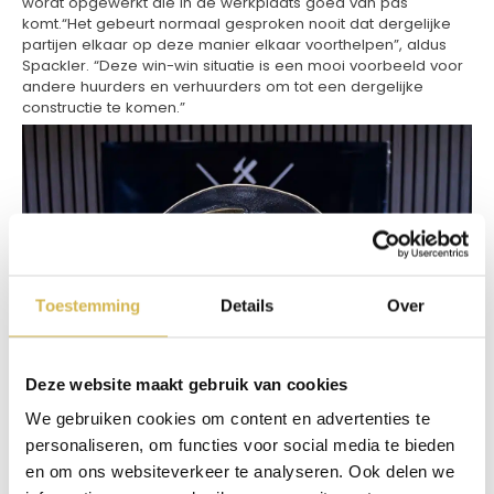
wordt opgewerkt die in de werkplaats goed van pas
komt.“Het gebeurt normaal gesproken nooit dat dergelijke
partijen elkaar op deze manier elkaar voorthelpen”, aldus
Spackler. “Deze win-win situatie is een mooi voorbeeld voor
andere huurders en verhuurders om tot een dergelijke
constructie te komen.”
Toestemming
Details
Over
Deze website maakt gebruik van cookies
We gebruiken cookies om content en advertenties te
personaliseren, om functies voor social media te bieden
en om ons websiteverkeer te analyseren. Ook delen we