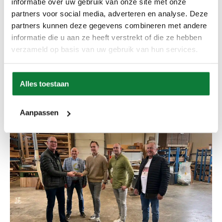
informatie over uw gebruik van onze site met onze
partners voor social media, adverteren en analyse. Deze
partners kunnen deze gegevens combineren met andere
informatie die u aan ze heeft verstrekt of die ze hebben
verzameld op basis van uw gebruik van hun services.
Alles toestaan
Aanpassen