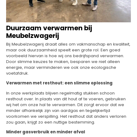
Duurzaam verwarmen bij
Meubelzwagerij
Bij Meubelzwagerij draait alles om vakmanschap en kwaliteit,
maar ook duurzaamheid speelt een grote rol. Een goed
voorbeeld hiervan is hoe wij ons bedrijfspand verwarmen.
Door slimme keuzes te maken, besparen we niet alleen
energie, maar verminderen we ook onze ecologische
voetafdruk.
Verwarmen met resthout: een slimme oplossing
In onze werkplaats blijven regelmatig stukken schoon
resthout over. In plaats van dit hout af te voeren, gebruiken
wij het om onze hal te verwarmen. Dit zorgt ervoor dat we
minder afhankelijk zijn van aardgas en tegelijkertijd
voorkomen we verspilling. Het resthout dat anders verloren
zou gaan, krijgt zo een nuttige bestemming.
Minder gasverbruik en minder afval