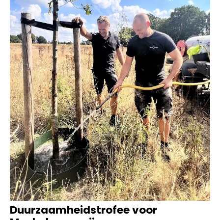
Duurzaamheidstrofee voor