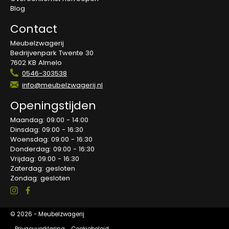
Blog
Contact
Meubelzwagerij
Bedrijvenpark Twente 30
7602 KB Almelo
0546-303538
info@meubelzwagerij.nl
Openingstijden
Maandag: 09:00 - 14:00
Dinsdag: 09:00 - 16:30
Woensdag: 09:00 - 16:30
Donderdag: 09:00 - 16:30
Vrijdag: 09:00 - 16:30
Zaterdag: gesloten
Zondag: gesloten
© 2026 - Meubelzwagerij