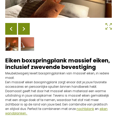
Eiken boxspringplank massief eiken,
inclusief zwevende bevestiging
Meubelzwagerij levert boxspringplanken van massief eiken, in iedere
maat.
Een massief eiken boxspringplank zorgt ervoor dat je jouw favoriete
accessoires en persoonlijke spullen binnen handbereik hebt.
Daarnaast geeft het door het massief eiken materiaal een warme
uitstraling in jouw slaapkamer. Tevens is massief eiken gemakkelijk
met een droge doek af te nemen, waardoor het stof niet meer
zichtbaar is op de rand van jouw bed. Een combinatie van praktisch
en stijlvol dus. Perfect te combineren met onze
nachtplank
en
eiken
wandplanken.