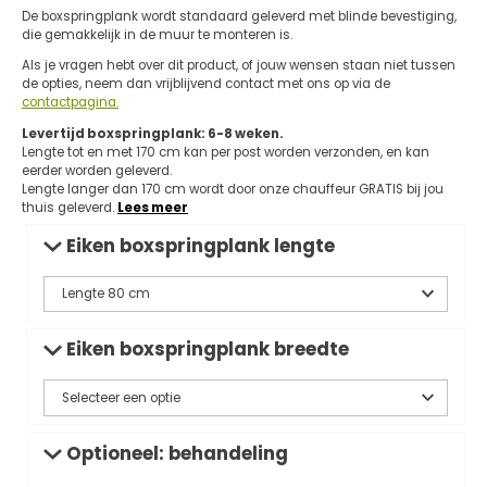
De boxspringplank wordt standaard geleverd met blinde bevestiging,
die gemakkelijk in de muur te monteren is.
Als je vragen hebt over dit product, of jouw wensen staan niet tussen
de opties, neem dan vrijblijvend contact met ons op via de
contactpagina.
Levertijd boxspringplank: 6-8 weken.
Lengte tot en met 170 cm kan per post worden verzonden, en kan
eerder worden geleverd.
Lengte langer dan 170 cm wordt door onze chauffeur GRATIS bij jou
thuis geleverd.
Lees meer
Eiken boxspringplank lengte
Eiken boxspringplank breedte
Optioneel: behandeling