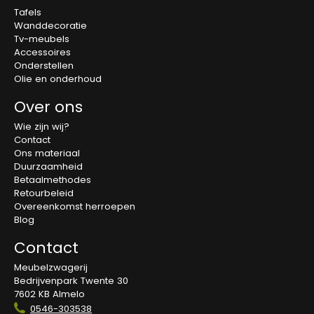
Tafels
Wanddecoratie
Tv-meubels
Accessoires
Onderstellen
Olie en onderhoud
Over ons
Wie zijn wij?
Contact
Ons materiaal
Duurzaamheid
Betaalmethodes
Retourbeleid
Overeenkomst herroepen
Blog
Contact
Meubelzwagerij
Bedrijvenpark Twente 30
7602 KB Almelo
0546-303538