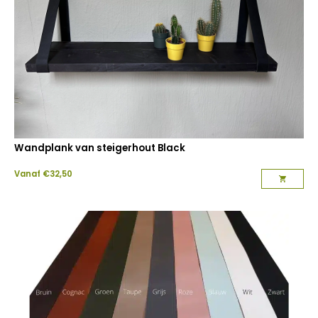
Wandplank van steigerhout Black
Vanaf
€
32,50