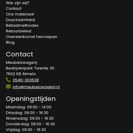
Wie zijn wij?
Contact
Ons materiaal
Duurzaamheid
Betaalmethodes
Retourbeleid
Overeenkomst herroepen
Blog
Contact
Meubelzwagerij
Bedrijvenpark Twente 30
7602 KB Almelo
0546-303538
info@meubelzwagerij.nl
Openingstijden
Maandag: 09:00 - 14:00
Dinsdag: 09:00 - 16:30
Woensdag: 09:00 - 16:30
Donderdag: 09:00 - 16:30
Vrijdag: 09:00 - 16:30