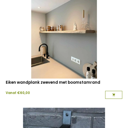
Eiken wandplank zwevend met boomstamrand
Vanaf
€
60,00