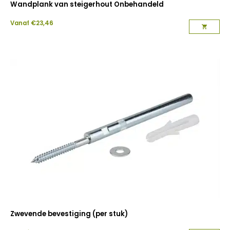
Wandplank van steigerhout Onbehandeld
Vanaf
€
23,46
Zwevende bevestiging (per stuk)