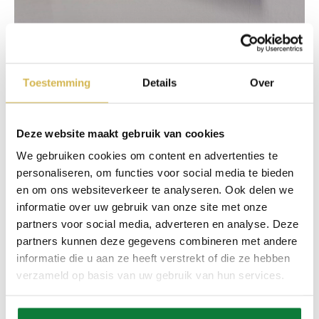
Wandplank van steigerhout White-wash
Toestemming
Details
Over
Vanaf
€
28,83
Deze website maakt gebruik van cookies
We gebruiken cookies om content en advertenties te
personaliseren, om functies voor social media te bieden
en om ons websiteverkeer te analyseren. Ook delen we
informatie over uw gebruik van onze site met onze
partners voor social media, adverteren en analyse. Deze
partners kunnen deze gegevens combineren met andere
informatie die u aan ze heeft verstrekt of die ze hebben
verzameld op basis van uw gebruik van hun services.