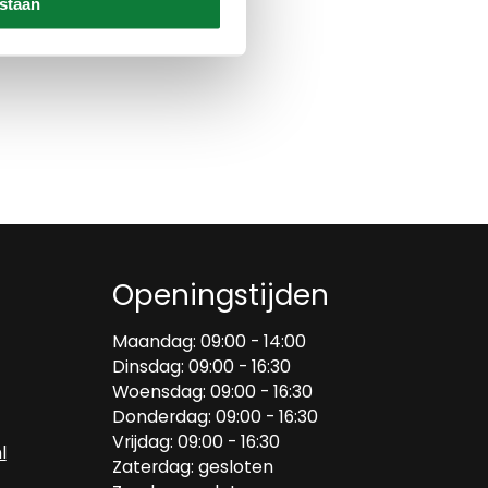
estaan
Openingstijden
Maandag: 09:00 - 14:00
Dinsdag: 09:00 - 16:30
Woensdag: 09:00 - 16:30
Donderdag: 09:00 - 16:30
Vrijdag: 09:00 - 16:30
l
Zaterdag: gesloten