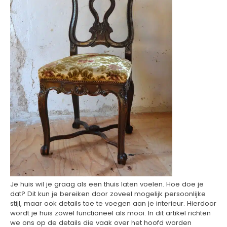
Je huis wil je graag als een thuis laten voelen. Hoe doe je
dat? Dit kun je bereiken door zoveel mogelijk persoonlijke
stijl, maar ook details toe te voegen aan je interieur. Hierdoor
wordt je huis zowel functioneel als mooi. In dit artikel richten
we ons op de details die vaak over het hoofd worden