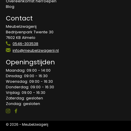
Overeenkomst herroepen
Blog
Contact
Meubelzwagerij
Bedrijvenpark Twente 30
7602 KB Almelo
0546-303538
info@meubelzwagerij.nl
Openingstijden
Maandag: 09:00 - 14:00
Dinsdag: 09:00 - 16:30
Woensdag: 09:00 - 16:30
Donderdag: 09:00 - 16:30
Vrijdag: 09:00 - 16:30
Zaterdag: gesloten
Zondag: gesloten
© 2026 - Meubelzwagerij