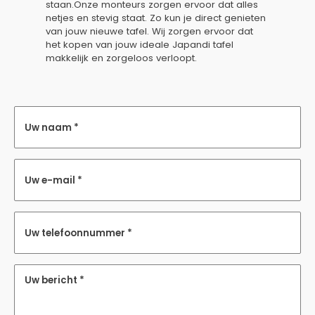
staan.Onze monteurs zorgen ervoor dat alles
netjes en stevig staat. Zo kun je direct genieten
van jouw nieuwe tafel. Wij zorgen ervoor dat
het kopen van jouw ideale Japandi tafel
makkelijk en zorgeloos verloopt.
Uw naam *
Uw e-mail *
Uw telefoonnummer *
Uw bericht *