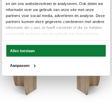
en om ons websiteverkeer te analyseren. Ook delen we
informatie over uw gebruik van onze site met onze
partners voor social media, adverteren en analyse. Deze
partners kunnen deze gegevens combineren met andere
informatie die u aan ze heeft verstrekt of die ze hebben
verzameld op basis van uw gebruik van hun services.
Alles toestaan
Aanpassen