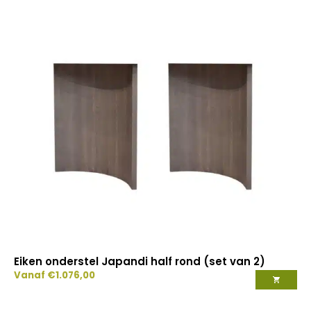
Eiken onderstel Japandi half rond (set van 2)
Vanaf
€
1.076,00