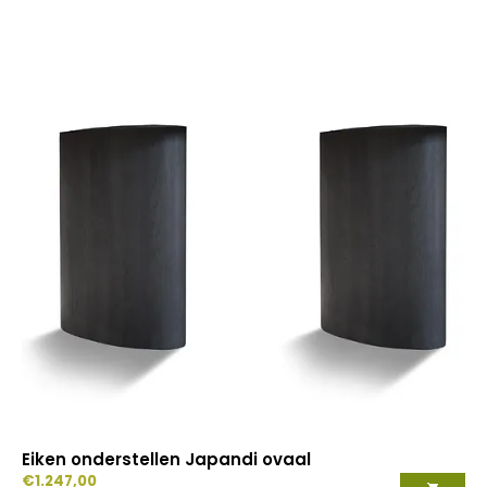
Eiken onderstellen Japandi ovaal
€
1.247,00