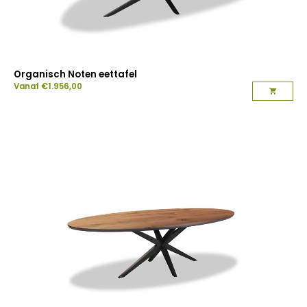
Organisch Noten eettafel
Vanaf
€
1.956,00