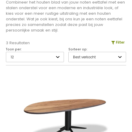
Combineer het houten blad van jouw noten eettafel met een
stalen onderstel voor een moderne en industriële look, of
kies voor een meer rustige uitstraling met een houten
onderstel. Wat je ook kiest, bij ons kun je een noten eettafel
precies zo samenstellen zodat deze past bij jouw
persoonlijke smaak en stijl.
3 Resultaten
Filter
Toon per:
Sorteer op: