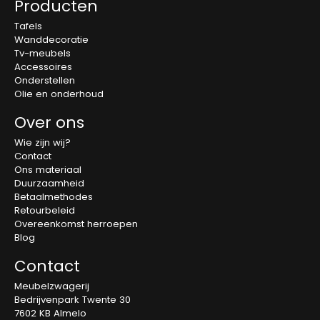
Producten
Tafels
Wanddecoratie
Tv-meubels
Accessoires
Onderstellen
Olie en onderhoud
Over ons
Wie zijn wij?
Contact
Ons materiaal
Duurzaamheid
Betaalmethodes
Retourbeleid
Overeenkomst herroepen
Blog
Contact
Meubelzwagerij
Bedrijvenpark Twente 30
7602 KB Almelo