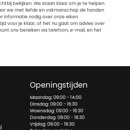
htbij bekijken. We staan klaar om je te helpen
waar we met liefde en vakmanschap de handen
 informatie nodig over onze eiken
d voor je klaar, of het nu gaat om advies over
unt ons bereiken via telefoon, e-mail, en het
Openingstijden
Maandag: 09:00 - 14:00
Dinsdag: 09:00 - 16:30
Woensdag: 09:00 - 16:30
Donderdag: 09:00 - 16:30
Vrijdag: 09:00 - 16:30
l