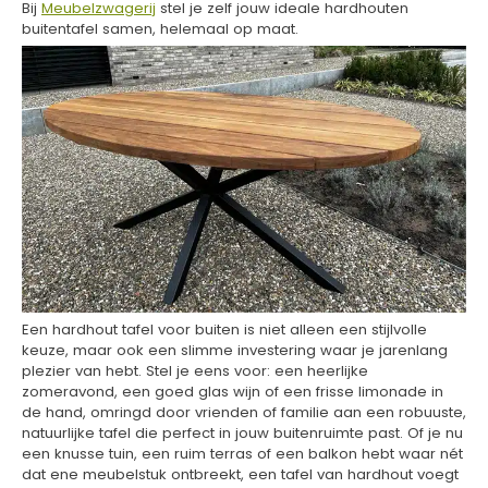
Bij
Meubelzwagerij
stel je zelf jouw ideale hardhouten
buitentafel samen, helemaal op maat.
Een hardhout tafel voor buiten is niet alleen een stijlvolle
keuze, maar ook een slimme investering waar je jarenlang
plezier van hebt. Stel je eens voor: een heerlijke
zomeravond, een goed glas wijn of een frisse limonade in
de hand, omringd door vrienden of familie aan een robuuste,
natuurlijke tafel die perfect in jouw buitenruimte past. Of je nu
een knusse tuin, een ruim terras of een balkon hebt waar nét
dat ene meubelstuk ontbreekt, een tafel van hardhout voegt