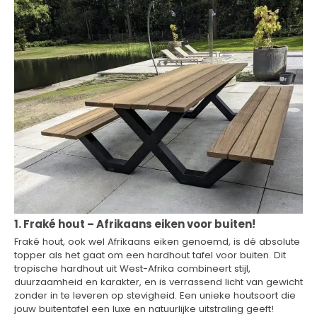
1. Fraké hout – Afrikaans eiken voor buiten!
Fraké hout, ook wel Afrikaans eiken genoemd, is dé absolute
topper als het gaat om een hardhout tafel voor buiten. Dit
tropische hardhout uit West-Afrika combineert stijl,
duurzaamheid en karakter, en is verrassend licht van gewicht
zonder in te leveren op stevigheid. Een unieke houtsoort die
jouw buitentafel een luxe en natuurlijke uitstraling geeft!