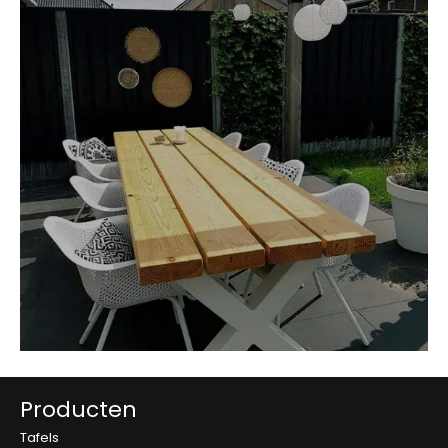
Producten
Tafels