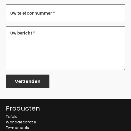
Uw telefoonnummer *
Uw bericht *
Verzenden
Producten
Tafels
Wanddecoratie
Tv-meubels