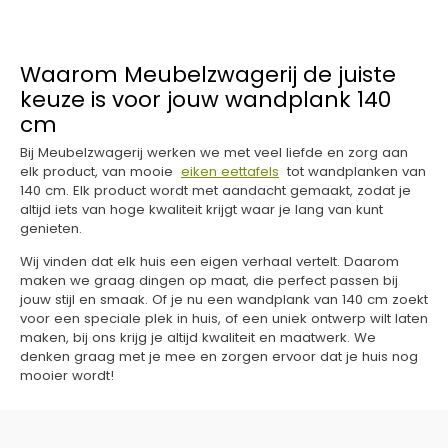
Waarom Meubelzwagerij de juiste
keuze is voor jouw wandplank 140
cm
Bij Meubelzwagerij werken we met veel liefde en zorg aan
elk product, van mooie
eiken eettafels
tot wandplanken van
140 cm. Elk product wordt met aandacht gemaakt, zodat je
altijd iets van hoge kwaliteit krijgt waar je lang van kunt
genieten.
Wij vinden dat elk huis een eigen verhaal vertelt. Daarom
maken we graag dingen op maat, die perfect passen bij
jouw stijl en smaak. Of je nu een wandplank van 140 cm zoekt
voor een speciale plek in huis, of een uniek ontwerp wilt laten
maken, bij ons krijg je altijd kwaliteit en maatwerk. We
denken graag met je mee en zorgen ervoor dat je huis nog
mooier wordt!