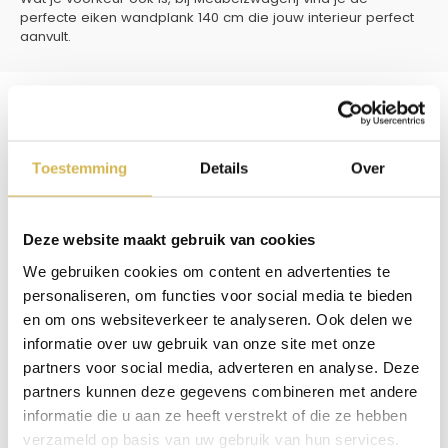
perfecte eiken wandplank 140 cm die jouw interieur perfect
aanvult.
Toestemming
Details
Over
Deze website maakt gebruik van cookies
We gebruiken cookies om content en advertenties te
personaliseren, om functies voor social media te bieden
en om ons websiteverkeer te analyseren. Ook delen we
informatie over uw gebruik van onze site met onze
partners voor social media, adverteren en analyse. Deze
partners kunnen deze gegevens combineren met andere
informatie die u aan ze heeft verstrekt of die ze hebben
verzameld op basis van uw gebruik van hun services.