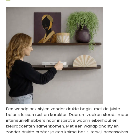
Een wandplank stylen zonder drukte begint met de juiste
balans tussen rust en karakter. Daarom zoeken steeds meer
interieurliefhebbers naar inspiratie waarin eikenhout en
kleuraccenten samenkomen. Met een wandplank stylen
zonder drukte creëer je een kalme basis, terwijl accessoires