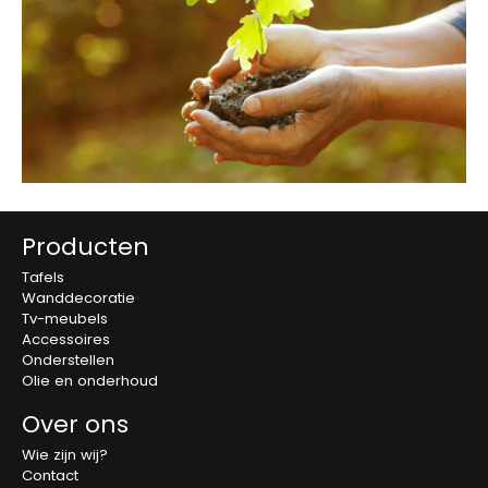
Producten
Tafels
Wanddecoratie
Tv-meubels
Accessoires
Onderstellen
Olie en onderhoud
Over ons
Wie zijn wij?
Contact