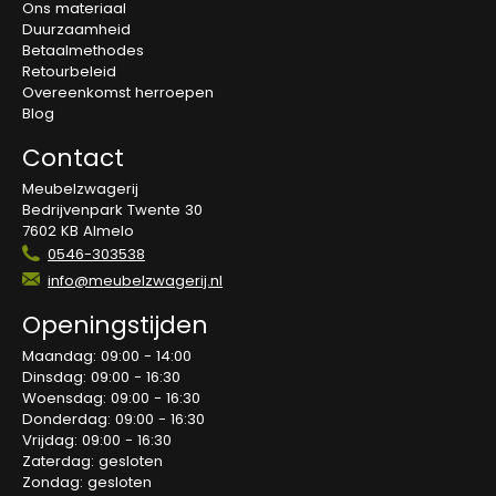
Ons materiaal
Duurzaamheid
Betaalmethodes
Retourbeleid
Overeenkomst herroepen
Blog
Contact
Meubelzwagerij
Bedrijvenpark Twente 30
7602 KB Almelo
0546-303538
info@meubelzwagerij.nl
Openingstijden
Maandag: 09:00 - 14:00
Dinsdag: 09:00 - 16:30
Woensdag: 09:00 - 16:30
Donderdag: 09:00 - 16:30
Vrijdag: 09:00 - 16:30
Zaterdag: gesloten
Zondag: gesloten