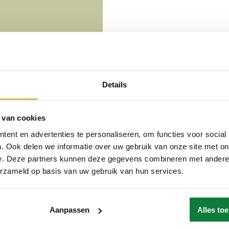
Details
 van cookies
ent en advertenties te personaliseren, om functies voor social
. Ook delen we informatie over uw gebruik van onze site met on
e. Deze partners kunnen deze gegevens combineren met andere i
erzameld op basis van uw gebruik van hun services.
Aanpassen
Alles to