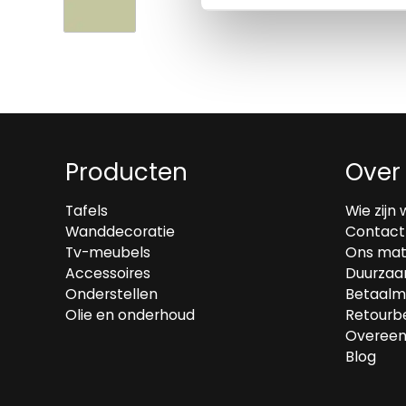
Producten
Over
Tafels
Wie zijn 
Wanddecoratie
Contact
Tv-meubels
Ons mat
Accessoires
Duurzaa
Onderstellen
Betaalm
Olie en onderhoud
Retourbe
Overeen
Blog