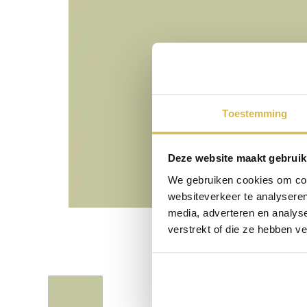
Toestemming
Deze website maakt gebruik
We gebruiken cookies om cont
websiteverkeer te analyseren
media, adverteren en analys
verstrekt of die ze hebben v