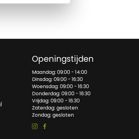
Openingstijden
Maandag: 09:00 - 14:00
Dinsdag: 09:00 - 16:30
Woensdag: 09:00 - 16:30
Donderdag: 09:00 - 16:30
Vrijdag: 09:00 - 16:30
l
Zaterdag: gesloten
Zondag: gesloten