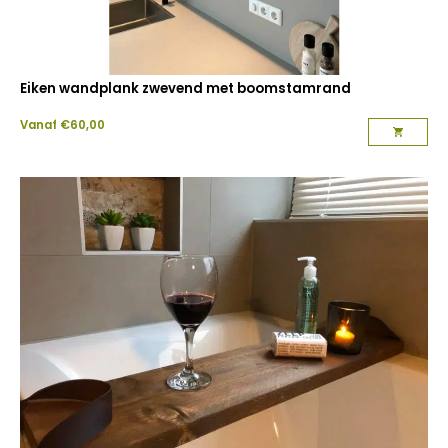
Eiken wandplank zwevend met boomstamrand
Vanaf
€
60,00