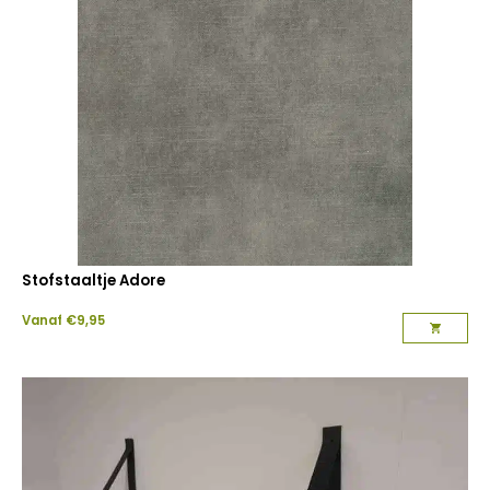
Stofstaaltje Adore
Vanaf
€
9,95