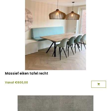
Massief eiken tafel recht
Vanaf
€
600,00