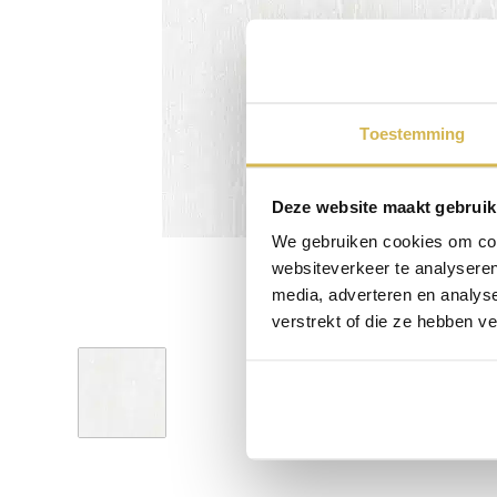
Toestemming
Deze website maakt gebruik
We gebruiken cookies om cont
websiteverkeer te analyseren
media, adverteren en analys
verstrekt of die ze hebben v