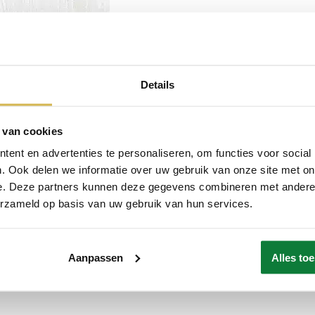
Details
 van cookies
ent en advertenties te personaliseren, om functies voor social
. Ook delen we informatie over uw gebruik van onze site met on
e. Deze partners kunnen deze gegevens combineren met andere i
erzameld op basis van uw gebruik van hun services.
Aanpassen
Alles to