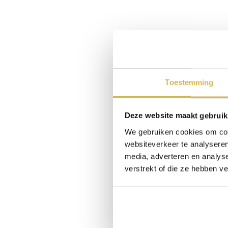
Toestemming
Deze website maakt gebruik
We gebruiken cookies om cont
websiteverkeer te analyseren
media, adverteren en analys
verstrekt of die ze hebben v