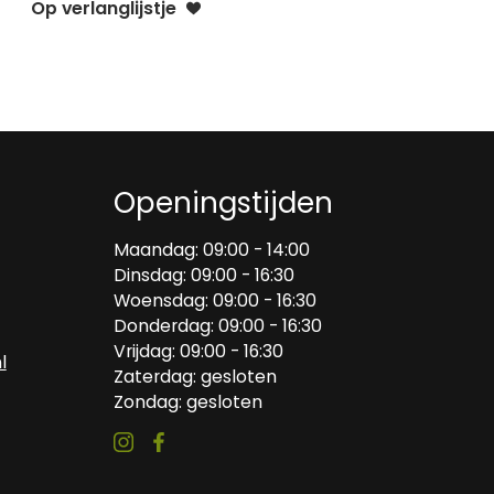
Op verlanglijstje
Openingstijden
Maandag: 09:00 - 14:00
Dinsdag: 09:00 - 16:30
Woensdag: 09:00 - 16:30
Donderdag: 09:00 - 16:30
Vrijdag: 09:00 - 16:30
l
Zaterdag: gesloten
Zondag: gesloten