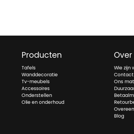
Producten
Over
Tafels
Wie zijn 
Wanddecoratie
Contact
Tv-meubels
Ons mat
Accessoires
Duurzaa
Onderstellen
Betaalm
Olie en onderhoud
Retourbe
Overeen
Blog