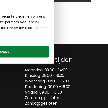
Op verlanglijstje
 media te bieden en om ons
ze partners voor social
nformatie die u aan ze heeft
estaan
Openingstijden
Maandag: 09:00 - 14:00
Dinsdag: 09:00 - 16:30
Woensdag: 09:00 - 16:30
Donderdag: 09:00 - 16:30
Vrijdag: 09:00 - 16:30
l
Zaterdag: gesloten
Zondag: gesloten