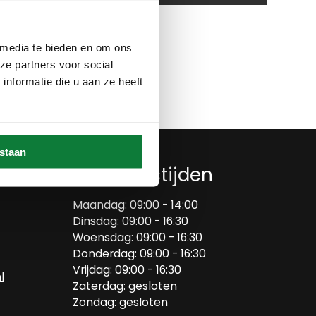
Op verlanglijstje
 media te bieden en om ons
ze partners voor social
nformatie die u aan ze heeft
estaan
Openingstijden
Maandag: 09:00 - 14:00
Dinsdag: 09:00 - 16:30
Woensdag: 09:00 - 16:30
Donderdag: 09:00 - 16:30
Vrijdag: 09:00 - 16:30
l
Zaterdag: gesloten
Zondag: gesloten