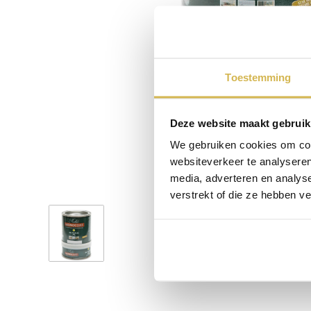
Toestemming
Deze website maakt gebruik
We gebruiken cookies om cont
websiteverkeer te analyseren
media, adverteren en analys
verstrekt of die ze hebben v