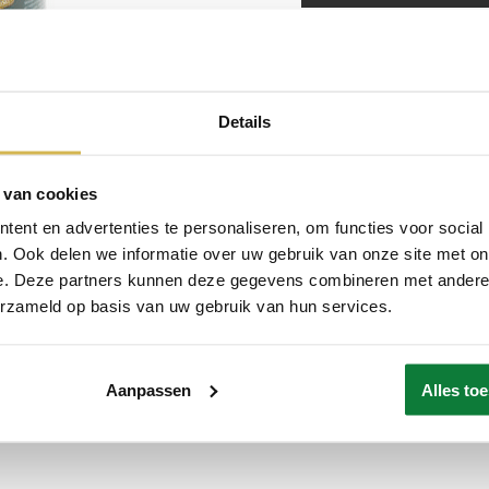
Details
 van cookies
ent en advertenties te personaliseren, om functies voor social
. Ook delen we informatie over uw gebruik van onze site met on
e. Deze partners kunnen deze gegevens combineren met andere i
erzameld op basis van uw gebruik van hun services.
Aanpassen
Alles to