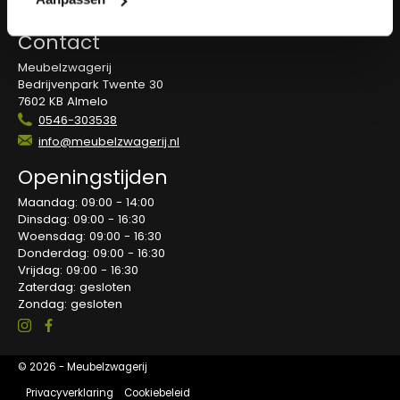
Blog
Contact
Meubelzwagerij
Bedrijvenpark Twente 30
7602 KB Almelo
0546-303538
info@meubelzwagerij.nl
Openingstijden
Maandag: 09:00 - 14:00
Dinsdag: 09:00 - 16:30
Woensdag: 09:00 - 16:30
Donderdag: 09:00 - 16:30
Vrijdag: 09:00 - 16:30
Zaterdag: gesloten
Zondag: gesloten
© 2026 - Meubelzwagerij
Privacyverklaring
Cookiebeleid