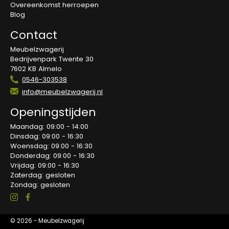
Overeenkomst herroepen
Blog
Contact
Meubelzwagerij
Bedrijvenpark Twente 30
7602 KB Almelo
0546-303538
info@meubelzwagerij.nl
Openingstijden
Maandag: 09:00 - 14:00
Dinsdag: 09:00 - 16:30
Woensdag: 09:00 - 16:30
Donderdag: 09:00 - 16:30
Vrijdag: 09:00 - 16:30
Zaterdag: gesloten
Zondag: gesloten
© 2026 - Meubelzwagerij