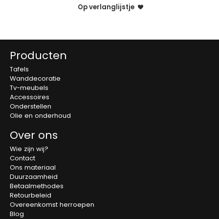
Op verlanglijstje
Producten
Tafels
Wanddecoratie
Tv-meubels
Accessoires
Onderstellen
Olie en onderhoud
Over ons
Wie zijn wij?
Contact
Ons materiaal
Duurzaamheid
Betaalmethodes
Retourbeleid
Overeenkomst herroepen
Blog