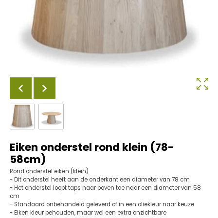
Eiken onderstel rond klein (78-
58cm)
Rond onderstel eiken (klein)
- Dit onderstel heeft aan de onderkant een diameter van 78 cm
- Het onderstel loopt taps naar boven toe naar een diameter van 58
cm
- Standaard onbehandeld geleverd of in een oliekleur naar keuze
- Eiken kleur behouden, maar wel een extra onzichtbare