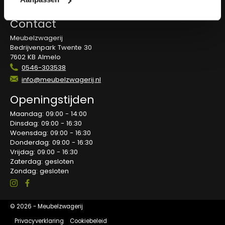
Blog
Contact
Meubelzwagerij
Bedrijvenpark Twente 30
7602 KB Almelo
0546-303538
info@meubelzwagerij.nl
Openingstijden
Maandag: 09:00 - 14:00
Dinsdag: 09:00 - 16:30
Woensdag: 09:00 - 16:30
Donderdag: 09:00 - 16:30
Vrijdag: 09:00 - 16:30
Zaterdag: gesloten
Zondag: gesloten
© 2026 - Meubelzwagerij
Privacyverklaring
Cookiebeleid