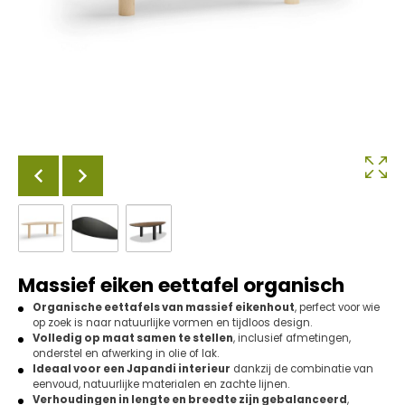
Massief eiken eettafel organisch
Organische eettafels van massief eikenhout
, perfect voor wie
op zoek is naar natuurlijke vormen en tijdloos design.
Volledig op maat samen te stellen
, inclusief afmetingen,
onderstel en afwerking in olie of lak.
Ideaal voor een Japandi interieur
dankzij de combinatie van
eenvoud, natuurlijke materialen en zachte lijnen.
Verhoudingen in lengte en breedte zijn gebalanceerd
,