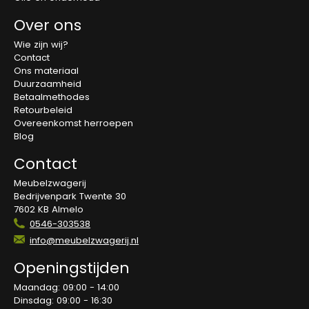
Over ons
Wie zijn wij?
Contact
Ons materiaal
Duurzaamheid
Betaalmethodes
Retourbeleid
Overeenkomst herroepen
Blog
Contact
Meubelzwagerij
Bedrijvenpark Twente 30
7602 KB Almelo
0546-303538
info@meubelzwagerij.nl
Openingstijden
Maandag: 09:00 - 14:00
Dinsdag: 09:00 - 16:30