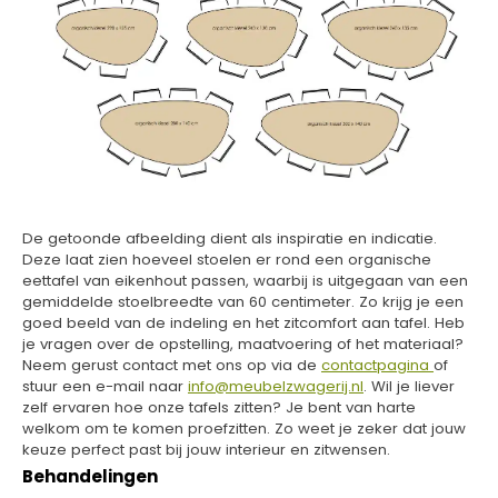
De getoonde afbeelding dient als inspiratie en indicatie.
Deze laat zien hoeveel stoelen er rond een organische
eettafel van eikenhout passen, waarbij is uitgegaan van een
gemiddelde stoelbreedte van 60 centimeter. Zo krijg je een
goed beeld van de indeling en het zitcomfort aan tafel. Heb
je vragen over de opstelling, maatvoering of het materiaal?
Neem gerust contact met ons op via de
contactpagina
of
stuur een e-mail naar
info@meubelzwagerij.nl
. Wil je liever
zelf ervaren hoe onze tafels zitten? Je bent van harte
welkom om te komen proefzitten. Zo weet je zeker dat jouw
keuze perfect past bij jouw interieur en zitwensen.
Behandelingen