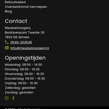
Retourbeleid
Overeenkomst herroepen
Blog
Contact
Meubelzwagerij
Bedrijvenpark Twente 30
7602 KB Almelo
0546-303538
info@meubelzwagerij.nl
Openingstijden
Maandag: 09:00 - 14:00
Dinsdag: 09:00 - 16:30
Woensdag: 09:00 - 16:30
Donderdag: 09:00 - 16:30
Vrijdag: 09:00 - 16:30
Zaterdag: gesloten
Zondag: gesloten