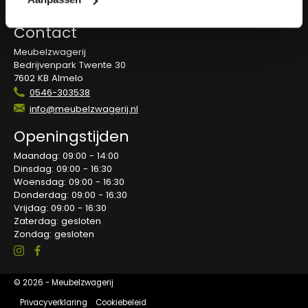
Blog
Contact
Meubelzwagerij
Bedrijvenpark Twente 30
7602 KB Almelo
0546-303538
info@meubelzwagerij.nl
Openingstijden
Maandag: 09:00 - 14:00
Dinsdag: 09:00 - 16:30
Woensdag: 09:00 - 16:30
Donderdag: 09:00 - 16:30
Vrijdag: 09:00 - 16:30
Zaterdag: gesloten
Zondag: gesloten
© 2026 - Meubelzwagerij
Privacyverklaring
Cookiebeleid