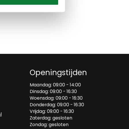
Openingstijden
Maandag: 09:00 - 14:00
Dinsdag: 09:00 - 16:30
Woensdag: 09:00 - 16:30
Donderdag: 09:00 - 16:30
Vrijdag: 09:00 - 16:30
l
Zaterdag: gesloten
Zondag: gesloten