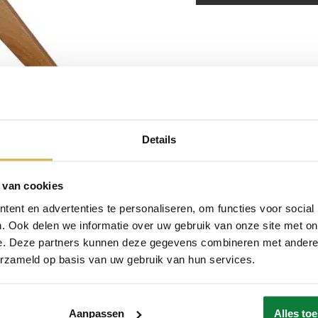
Details
 van cookies
ent en advertenties te personaliseren, om functies voor social
. Ook delen we informatie over uw gebruik van onze site met on
e. Deze partners kunnen deze gegevens combineren met andere i
erzameld op basis van uw gebruik van hun services.
Aanpassen
Alles to