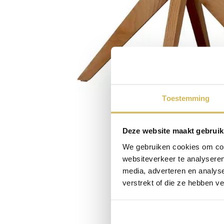
Toestemming
Deze website maakt gebruik
We gebruiken cookies om cont
websiteverkeer te analyseren
media, adverteren en analys
verstrekt of die ze hebben v