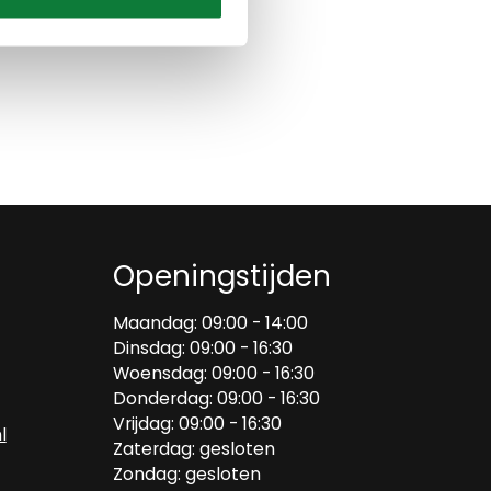
Openingstijden
Maandag: 09:00 - 14:00
Dinsdag: 09:00 - 16:30
Woensdag: 09:00 - 16:30
Donderdag: 09:00 - 16:30
Vrijdag: 09:00 - 16:30
l
Zaterdag: gesloten
Zondag: gesloten