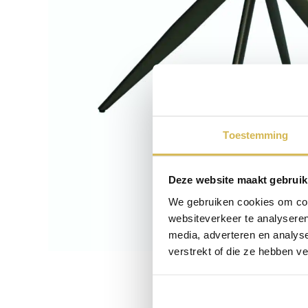
Toestemming
Deze website maakt gebruik
We gebruiken cookies om cont
websiteverkeer te analyseren
media, adverteren en analys
verstrekt of die ze hebben v