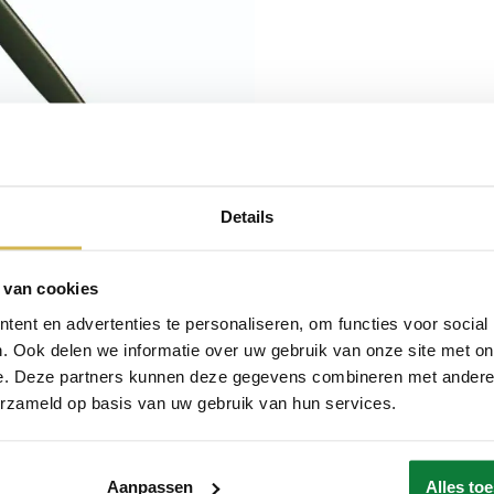
Details
 van cookies
ent en advertenties te personaliseren, om functies voor social
. Ook delen we informatie over uw gebruik van onze site met on
e. Deze partners kunnen deze gegevens combineren met andere i
erzameld op basis van uw gebruik van hun services.
Aanpassen
Alles to