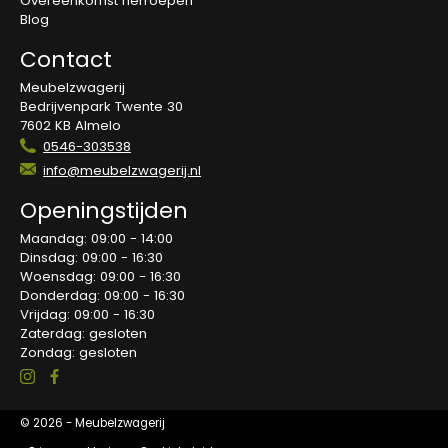
Overeenkomst herroepen
Blog
Contact
Meubelzwagerij
Bedrijvenpark Twente 30
7602 KB Almelo
0546-303538
info@meubelzwagerij.nl
Openingstijden
Maandag: 09:00 - 14:00
Dinsdag: 09:00 - 16:30
Woensdag: 09:00 - 16:30
Donderdag: 09:00 - 16:30
Vrijdag: 09:00 - 16:30
Zaterdag: gesloten
Zondag: gesloten
© 2026 - Meubelzwagerij