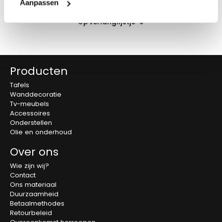
Aanpassen
Op verlanglijstje
Producten
Tafels
Wanddecoratie
Tv-meubels
Accessoires
Onderstellen
Olie en onderhoud
Over ons
Wie zijn wij?
Contact
Ons materiaal
Duurzaamheid
Betaalmethodes
Retourbeleid