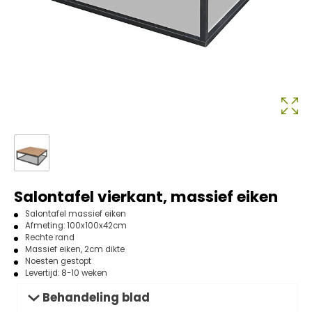
Salontafel vierkant, massief eiken
Salontafel massief eiken
Afmeting: 100x100x42cm
Rechte rand
Massief eiken, 2cm dikte
Noesten gestopt
Levertijd: 8-10 weken
Behandeling blad