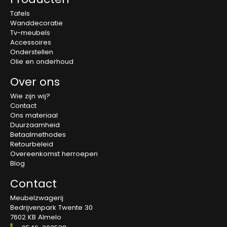
Tafels
Wanddecoratie
Tv-meubels
Accessoires
Onderstellen
Olie en onderhoud
Over ons
Wie zijn wij?
Contact
Ons materiaal
Duurzaamheid
Betaalmethodes
Retourbeleid
Overeenkomst herroepen
Blog
Contact
Meubelzwagerij
Bedrijvenpark Twente 30
7602 KB Almelo