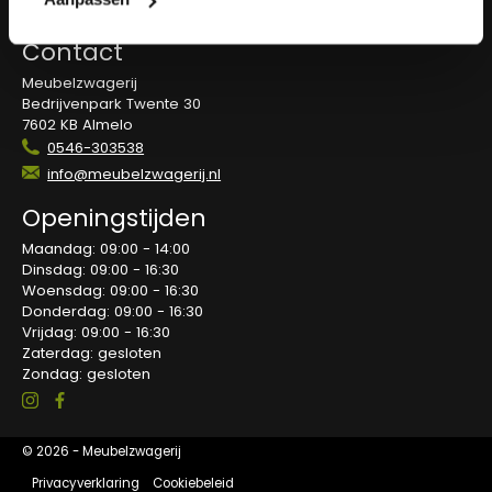
Blog
Contact
Meubelzwagerij
Bedrijvenpark Twente 30
7602 KB Almelo
0546-303538
info@meubelzwagerij.nl
Openingstijden
Maandag: 09:00 - 14:00
Dinsdag: 09:00 - 16:30
Woensdag: 09:00 - 16:30
Donderdag: 09:00 - 16:30
Vrijdag: 09:00 - 16:30
Zaterdag: gesloten
Zondag: gesloten
© 2026 - Meubelzwagerij
Privacyverklaring
Cookiebeleid