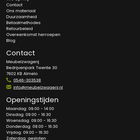
Contact
Ons materiaal
Duurzaamheid
Betaalmethodes
Retourbeleid
Overeenkomst herroepen
Blog
Contact
Meubelzwagerij
Bedrijvenpark Twente 30
7602 KB Almelo
0546-303538
info@meubelzwagerij.nl
Openingstijden
Maandag: 09:00 - 14:00
Dinsdag: 09:00 - 16:30
Woensdag: 09:00 - 16:30
Donderdag: 09:00 - 16:30
Vrijdag: 09:00 - 16:30
Zaterdag: gesloten