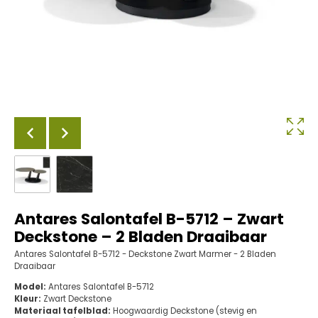
Antares Salontafel B-5712 – Zwart
Deckstone – 2 Bladen Draaibaar
Antares Salontafel B-5712 - Deckstone Zwart Marmer - 2 Bladen
Draaibaar
Model:
Antares Salontafel B-5712
Kleur:
Zwart Deckstone
Materiaal tafelblad:
Hoogwaardig Deckstone (stevig en