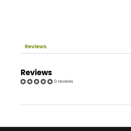
Reviews
Reviews
0 reviews