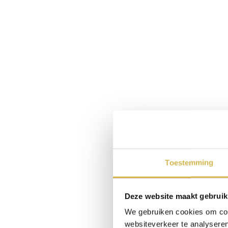
Toestemming
Deze website maakt gebruik
We gebruiken cookies om cont
websiteverkeer te analyseren