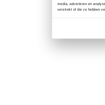
media, adverteren en analys
verstrekt of die ze hebben v