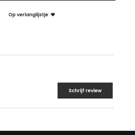
Op verlanglijstje
Schrijf review