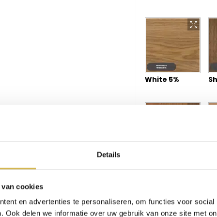
White 5%
Sh
Details
Vienna
Ma
 van cookies
ent en advertenties te personaliseren, om functies voor social
. Ook delen we informatie over uw gebruik van onze site met on