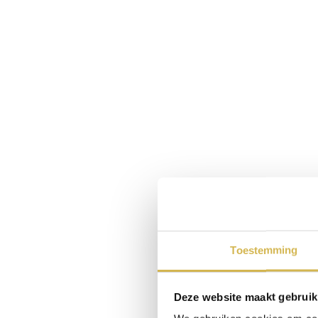
Toestemming
Deze website maakt gebruik