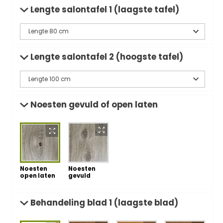
Lengte salontafel 1 (laagste tafel)
Lengte salontafel 2 (hoogste tafel)
Noesten gevuld of open laten
Noesten
Noesten
open laten
gevuld
Behandeling blad 1 (laagste blad)