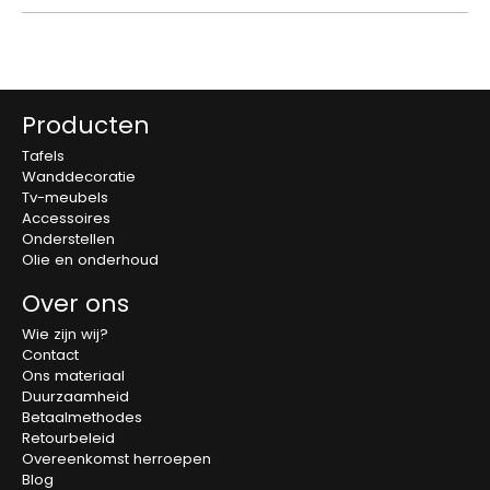
Producten
Tafels
Wanddecoratie
Tv-meubels
Accessoires
Onderstellen
Olie en onderhoud
Over ons
Wie zijn wij?
Contact
Ons materiaal
Duurzaamheid
Betaalmethodes
Retourbeleid
Overeenkomst herroepen
Blog