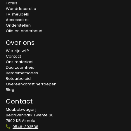
Tafels
Wanddecoratie
Tv-meubels
Accessoires
Onderstellen
Olie en onderhoud
Over ons
Wie zijn wij?
Contact
Ons materiaal
Duurzaamheid
Betaalmethodes
Retourbeleid
Overeenkomst herroepen
Blog
Contact
Meubelzwagerij
Bedrijvenpark Twente 30
7602 KB Almelo
0546-303538