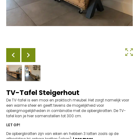
TV-Tafel Steigerhout
De TV-tafel is een mooi en praktisch meubel. Het zorgt namelijk voor
een warme sfeer en geeft tevens de mogelijkheid voor
opbergmogelijkheden in combinatie met de opbergkratten. De TV-
tafel kan je hier samenstellen tot 300 cm.
LET OP!
De opbergkratten zijn van eiken en hebben 3 latten zoals op de