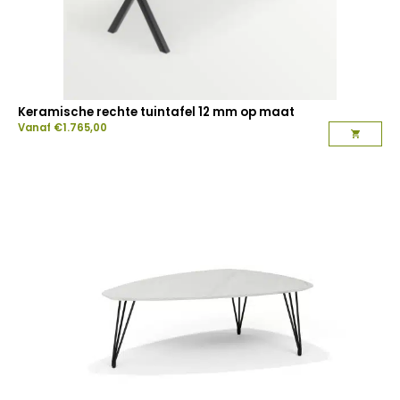
Keramische rechte tuintafel 12 mm op maat
Vanaf
€
1.765,00