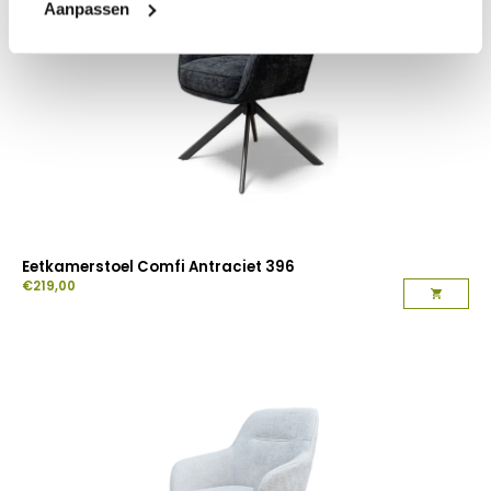
Aanpassen
Eetkamerstoel Comfi Antraciet 396
€
219,00