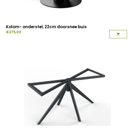
Kolom- onderstel, 22cm doorsnee buis
€
275,00