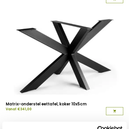
Matrix-onderstel eettafel, koker 10x5cm
Vanaf
€
341,00