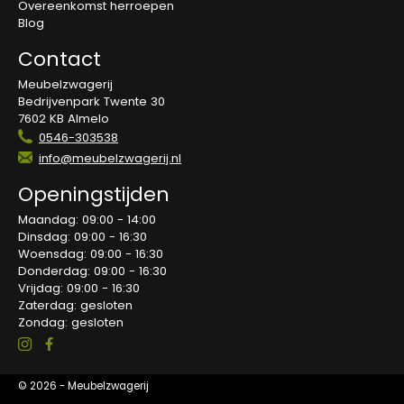
Overeenkomst herroepen
Blog
Contact
Meubelzwagerij
Bedrijvenpark Twente 30
7602 KB Almelo
0546-303538
info@meubelzwagerij.nl
Openingstijden
Maandag: 09:00 - 14:00
Dinsdag: 09:00 - 16:30
Woensdag: 09:00 - 16:30
Donderdag: 09:00 - 16:30
Vrijdag: 09:00 - 16:30
Zaterdag: gesloten
Zondag: gesloten
© 2026 - Meubelzwagerij