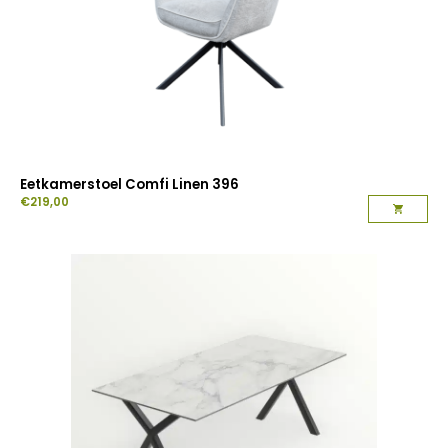
Eetkamerstoel Comfi Linen 396
€
219,00