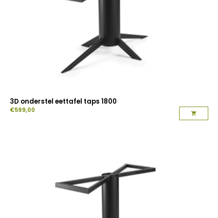
3D onderstel eettafel taps 1800
€
599,00